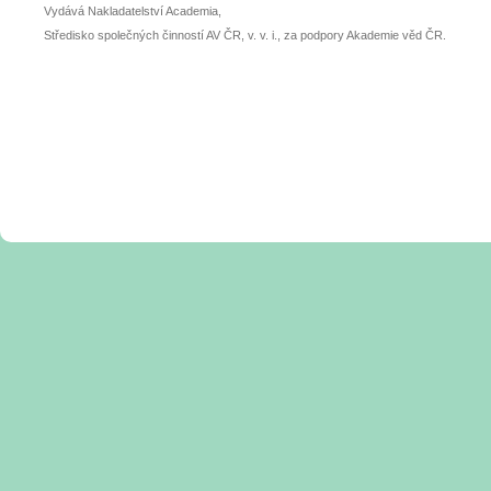
Vydává Nakladatelství Academia,
Středisko společných činností AV ČR, v. v. i., za podpory Akademie věd ČR.