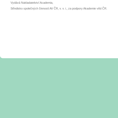
Vydává Nakladatelství Academia,
Středisko společných činností AV ČR, v. v. i., za podpory Akademie věd ČR.