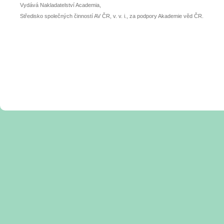
Vydává Nakladatelství Academia,
Středisko společných činností AV ČR, v. v. i., za podpory Akademie věd ČR.