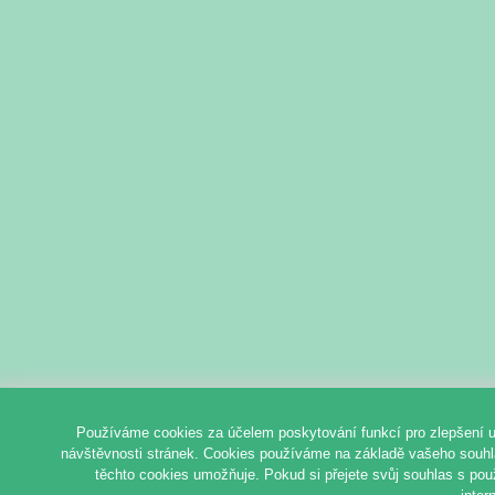
Používáme cookies za účelem poskytování funkcí pro zlepšení u
návštěvnosti stránek. Cookies používáme na základě vašeho souhlas
těchto cookies umožňuje. Pokud si přejete svůj souhlas s pou