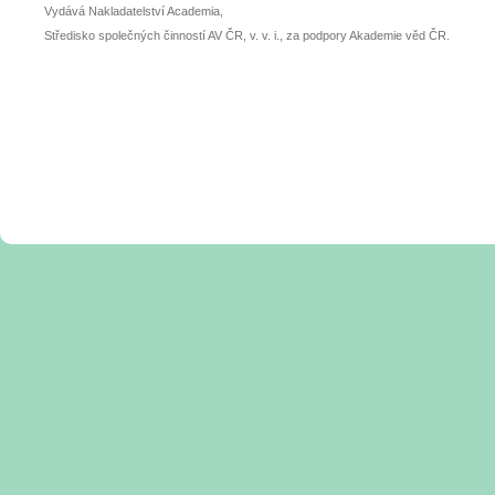
Vydává Nakladatelství Academia,
Středisko společných činností AV ČR, v. v. i., za podpory Akademie věd ČR.