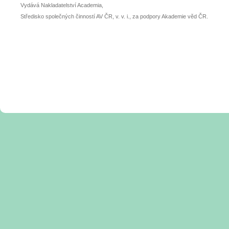
Vydává Nakladatelství Academia,
Středisko společných činností AV ČR, v. v. i., za podpory Akademie věd ČR.