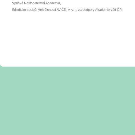
Vydává Nakladatelství Academia,
Středisko společných činností AV ČR, v. v. i., za podpory Akademie věd ČR.