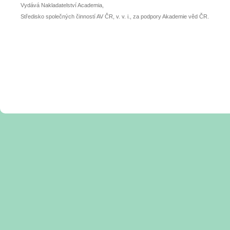
Vydává Nakladatelství Academia,
Středisko společných činností AV ČR, v. v. i., za podpory Akademie věd ČR.