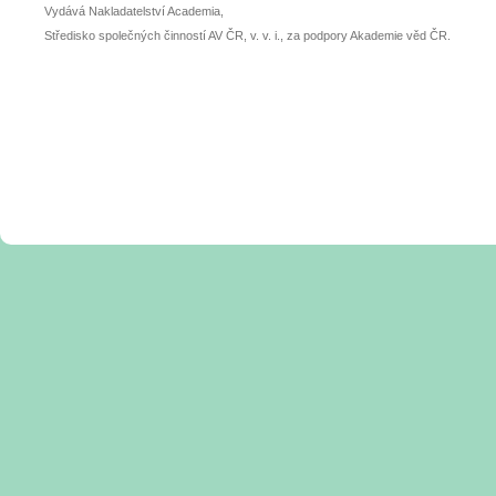
Vydává Nakladatelství Academia,
Středisko společných činností AV ČR, v. v. i., za podpory Akademie věd ČR.