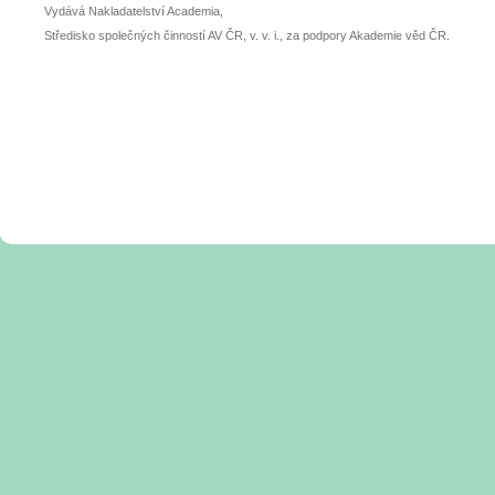
Vydává Nakladatelství Academia,
Středisko společných činností AV ČR, v. v. i., za podpory Akademie věd ČR.