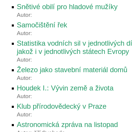
Snětivé obilí pro hladové mužíky
Autor:
Samočištění řek
Autor:
Statistika vodních sil v jednotlivých 
jakož i v jednotlivých státech Evropy
Autor:
Železo jako stavební materiál domů
Autor:
Houdek I.: Vývin země a života
Autor:
Klub přírodovědecký v Praze
Autor:
Astronomická zpráva na listopad