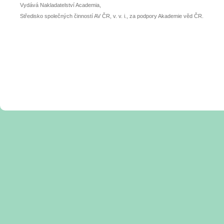
Vydává Nakladatelství Academia,
Středisko společných činností AV ČR, v. v. i., za podpory Akademie věd ČR.