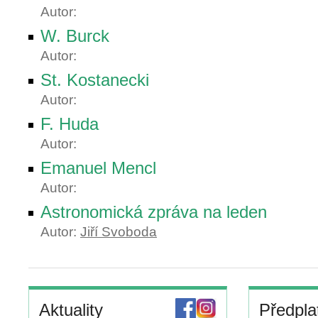
Autor:
W. Burck
Autor:
St. Kostanecki
Autor:
F. Huda
Autor:
Emanuel Mencl
Autor:
Astronomická zpráva na leden
Autor:
Jiří Svoboda
Aktuality
Předpla