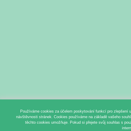
Používáme cookies za účelem poskytování funkcí pro zlepšení u
návštěvnosti stránek. Cookies používáme na základě vašeho souhlas
těchto cookies umožňuje. Pokud si přejete svůj souhlas s pou
inter