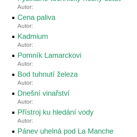
Autor:
Cena paliva
Autor:
Kadmium
Autor:
Pomník Lamarckovi
Autor:
Bod tuhnutí železa
Autor:
Dnešní vinařství
Autor:
Přístroj ku hledání vody
Autor:
Pánev uhelná pod La Manche