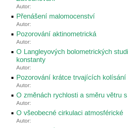
Autor:
Přenášení malomocenství
Autor:
Pozorování aktinometrická
Autor:
O Langleyových bolometrických studi
konstanty
Autor:
Pozorování krátce trvajících kolísání
Autor:
O změnách rychlosti a směru větru s
Autor:
O všeobecné cirkulaci atmosférické
Autor: