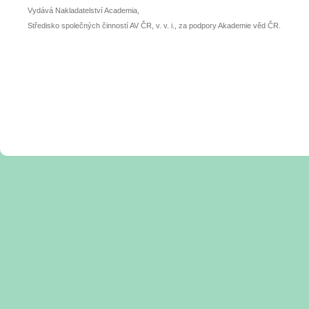
Vydává Nakladatelství Academia,
Středisko společných činností AV ČR, v. v. i., za podpory Akademie věd ČR.