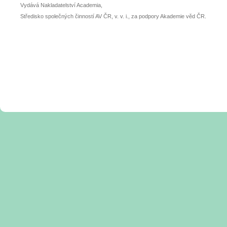
Vydává Nakladatelství Academia,
Středisko společných činností AV ČR, v. v. i., za podpory Akademie věd ČR.