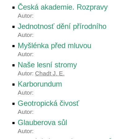
Česká akademie. Rozpravy
Autor:
Jednotnosť dění přírodního
Autor:
Myšlénka před mluvou
Autor:
Naše lesní stromy
Autor:
Chadt J. E.
Karborundum
Autor:
Geotropická čivosť
Autor:
Glauberova sůl
Autor: