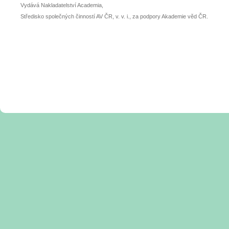
Vydává Nakladatelství Academia,
Středisko společných činností AV ČR, v. v. i., za podpory Akademie věd ČR.